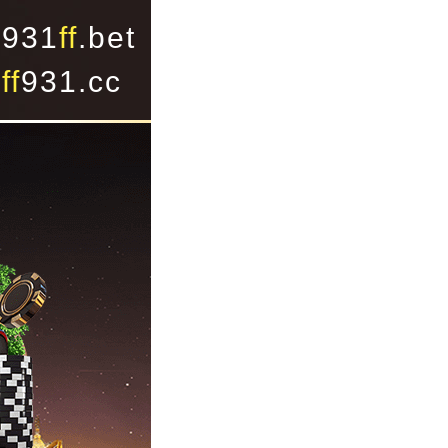
931
gg
.bet
gg
931.cc