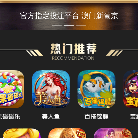
官方指定投注平台 澳门新葡京