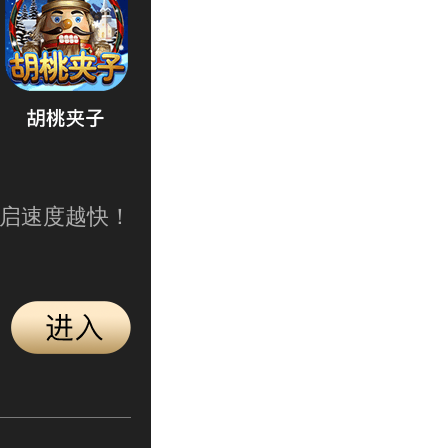
开启速度越快！